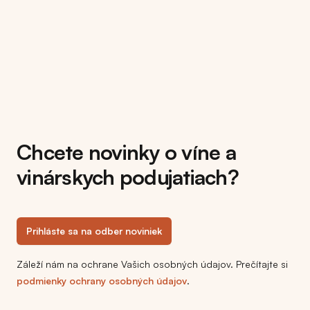
Chcete novinky o víne a
vinárskych podujatiach?
Prihláste sa na odber noviniek
Záleží nám na ochrane Vašich osobných údajov. Prečítajte si
podmienky ochrany osobných údajov
.