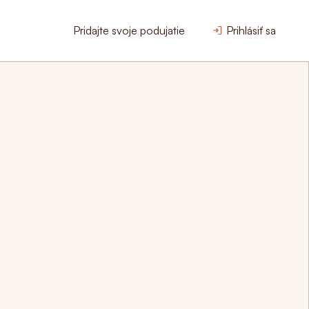
Pridajte svoje podujatie
Prihlásiť sa