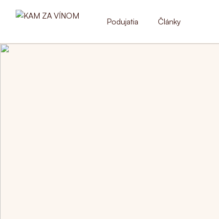
Podujatia
Články