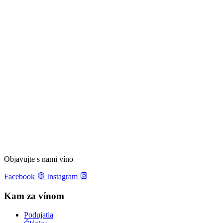
Objavujte s nami víno
Facebook
Instagram
Kam za vínom
Podujatia