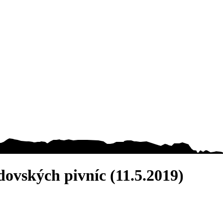
ovských pivníc (11.5.2019)