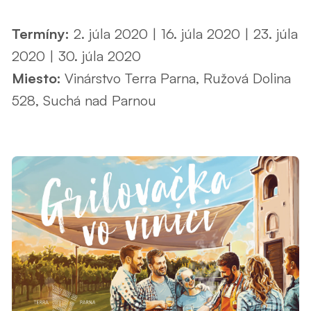
Termíny:
2. júla 2020 | 16. júla 2020 | 23. júla
2020 | 30. júla 2020
Miesto:
Vinárstvo Terra Parna
, Ružová Dolina
528, Suchá nad Parnou