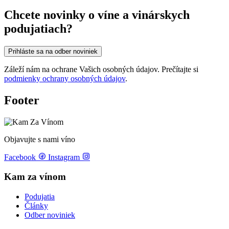
Chcete novinky o víne a vinárskych
podujatiach?
Prihláste sa na odber noviniek
Záleží nám na ochrane Vašich osobných údajov. Prečítajte si
podmienky ochrany osobných údajov
.
Footer
Objavujte s nami víno
Facebook
Instagram
Kam za vínom
Podujatia
Články
Odber noviniek