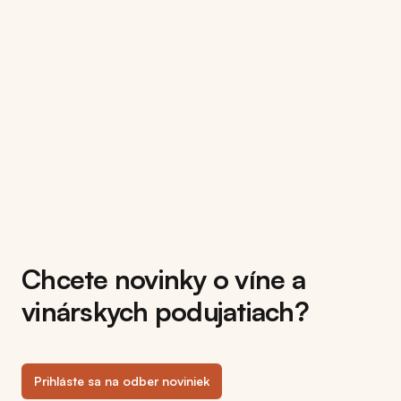
Chcete novinky o víne a
vinárskych podujatiach?
Prihláste sa na odber noviniek