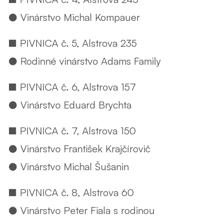
● Vinárstvo Michal Kompauer
■ PIVNICA č. 5, Alstrova 235
● Rodinné vinárstvo Adams Family
■ PIVNICA č. 6, Alstrova 157
● Vinárstvo Eduard Brychta
■ PIVNICA č. 7, Alstrova 150
● Vinárstvo František Krajčírovič
● Vinárstvo Michal Šušanin
■ PIVNICA č. 8, Alstrova 60
● Vinárstvo Peter Fiala s rodinou