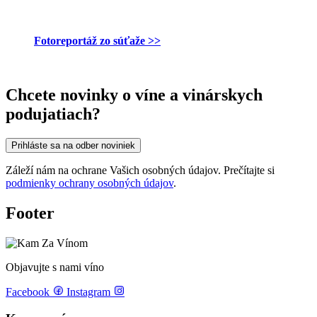
Fotoreportáž zo súťaže >>
Chcete novinky o víne a vinárskych
podujatiach?
Prihláste sa na odber noviniek
Záleží nám na ochrane Vašich osobných údajov. Prečítajte si
podmienky ochrany osobných údajov
.
Footer
Objavujte s nami víno
Facebook
Instagram