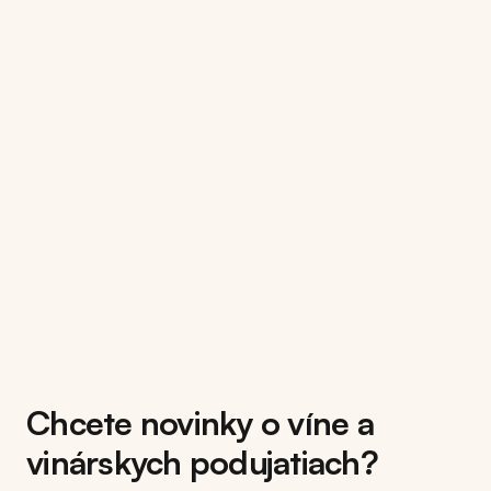
Chcete novinky o víne a
vinárskych podujatiach?