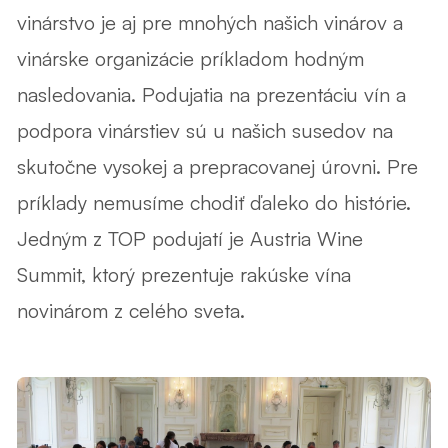
vinárstvo je aj pre mnohých našich vinárov a
vinárske organizácie príkladom hodným
nasledovania. Podujatia na prezentáciu vín a
podpora vinárstiev sú u našich susedov na
skutočne vysokej a prepracovanej úrovni. Pre
príklady nemusíme chodiť ďaleko do histórie.
Jedným z TOP podujatí je Austria Wine
Summit, ktorý prezentuje rakúske vína
novinárom z celého sveta.