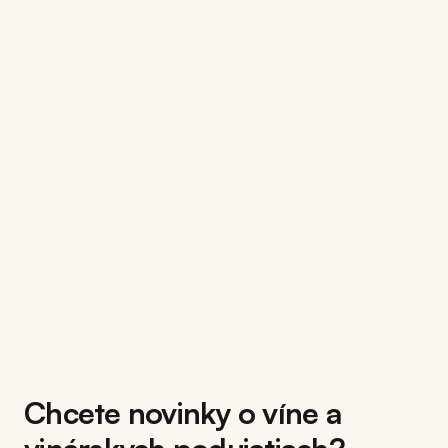
Chcete novinky o víne a