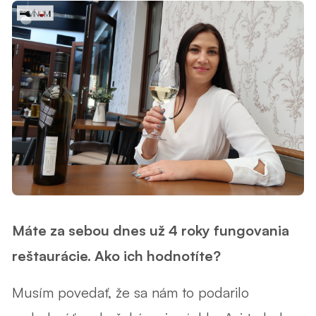
Máte za sebou dnes už 4 roky fungovania
reštaurácie. Ako ich hodnotíte?
Musím povedať, že sa nám to podarilo