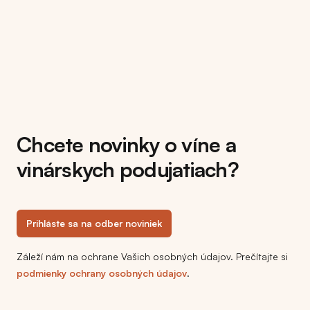
Chcete novinky o víne a
vinárskych podujatiach?
Prihláste sa na odber noviniek
Záleží nám na ochrane Vašich osobných údajov. Prečítajte si
podmienky ochrany osobných údajov
.