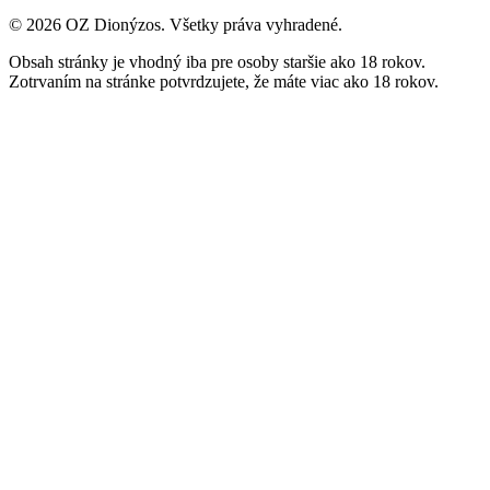
© 2026 OZ Dionýzos. Všetky práva vyhradené.
Obsah stránky je vhodný iba pre osoby staršie ako 18 rokov.
Zotrvaním na stránke potvrdzujete, že máte viac ako 18 rokov.