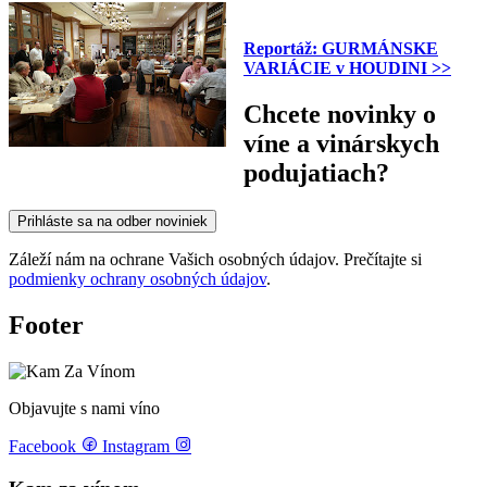
Reportáž: GURMÁNSKE
VARIÁCIE v HOUDINI >>
Chcete novinky o
víne a vinárskych
podujatiach?
Prihláste sa na odber noviniek
Záleží nám na ochrane Vašich osobných údajov. Prečítajte si
podmienky ochrany osobných údajov
.
Footer
Objavujte s nami víno
Facebook
Instagram