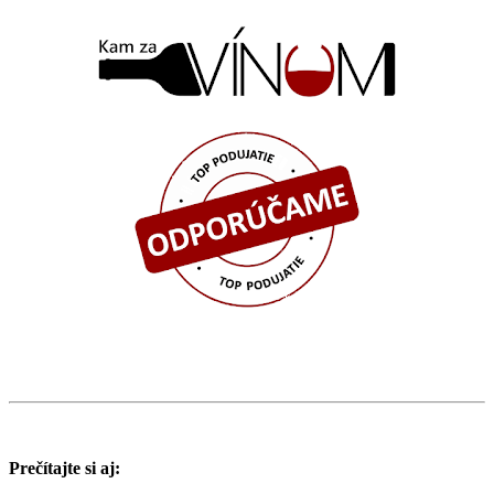
Prečítajte si aj: