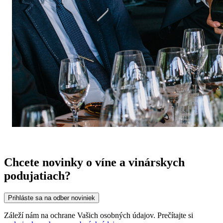
Chcete novinky o víne a vinárskych
podujatiach?
Prihláste sa na odber noviniek
Záleží nám na ochrane Vašich osobných údajov. Prečítajte si