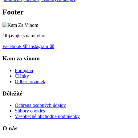
Footer
Objavujte s nami víno
Facebook
Instagram
Kam za vínom
Podujatia
Články
Odber noviniek
Dôležité
Ochrana osobných údajov
Súbory cookies
Všeobecné obchodné podmienky
O nás