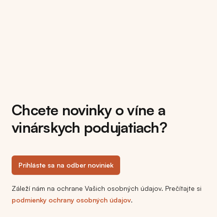
Chcete novinky o víne a
vinárskych podujatiach?
Prihláste sa na odber noviniek
Záleží nám na ochrane Vašich osobných údajov. Prečítajte si
podmienky ochrany osobných údajov
.