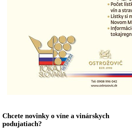
Chcete novinky o víne a vinárskych
podujatiach?