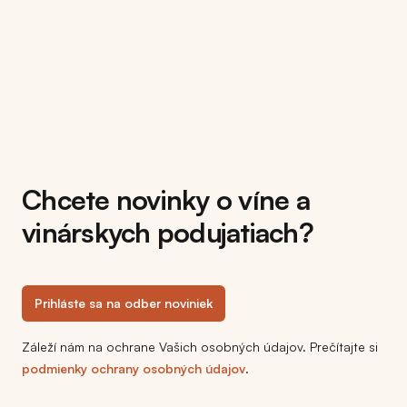
Chcete novinky o víne a
vinárskych podujatiach?
Prihláste sa na odber noviniek
Záleží nám na ochrane Vašich osobných údajov. Prečítajte si
podmienky ochrany osobných údajov
.