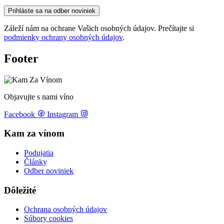
Prihláste sa na odber noviniek
Záleží nám na ochrane Vašich osobných údajov. Prečítajte si
podmienky ochrany osobných údajov
.
Footer
Objavujte s nami víno
Facebook
Instagram
Kam za vínom
Podujatia
Články
Odber noviniek
Dôležité
Ochrana osobných údajov
Súbory cookies