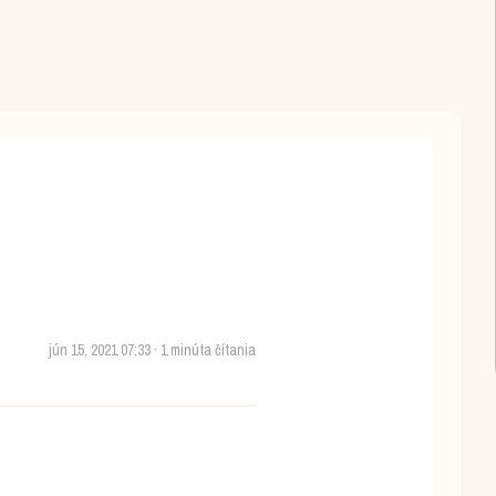
jún 15, 2021 07:33 · 1 minúta čítania