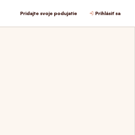
Pridajte svoje podujatie
Prihlásiť sa