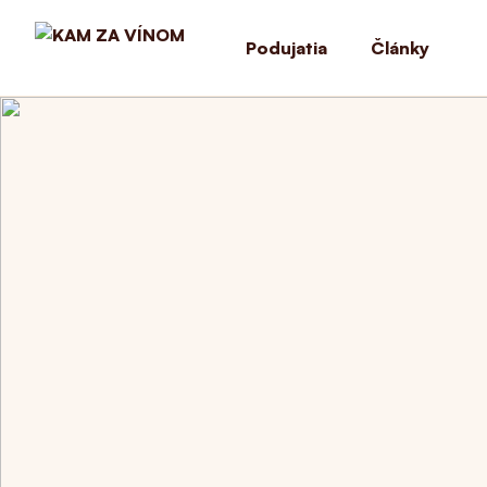
Podujatia
Články