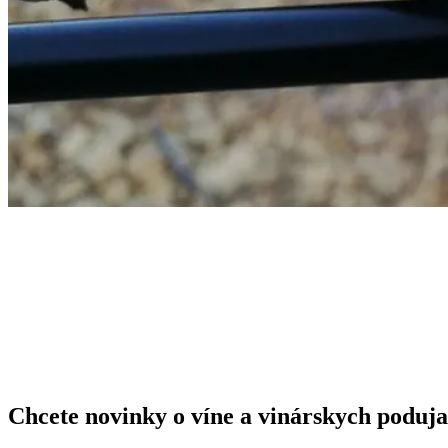
Chcete novinky o víne a vinárskych poduja