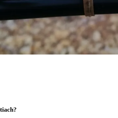
tiach?