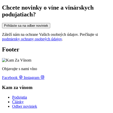
Chcete novinky o víne a vinárskych
podujatiach?
Prihláste sa na odber noviniek
Záleží nám na ochrane Vašich osobných údajov. Prečítajte si
podmienky ochrany osobných údajov
.
Footer
Objavujte s nami víno
Facebook
Instagram
Kam za vínom
Podujatia
Články
Odber noviniek