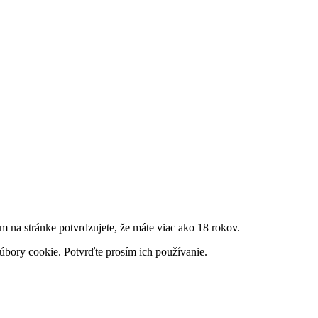
m na stránke potvrdzujete, že máte viac ako 18 rokov.
úbory cookie. Potvrďte prosím ich používanie.