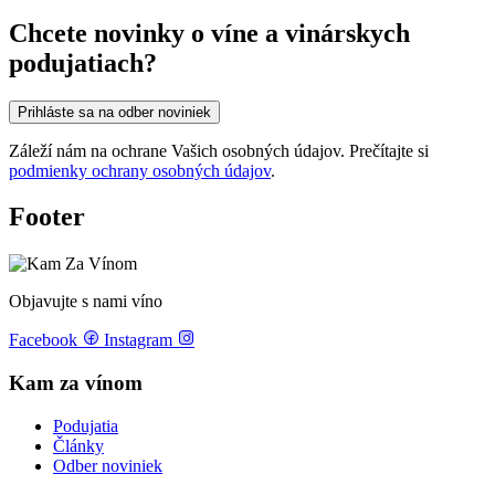
Chcete novinky o víne a vinárskych
podujatiach?
Prihláste sa na odber noviniek
Záleží nám na ochrane Vašich osobných údajov. Prečítajte si
podmienky ochrany osobných údajov
.
Footer
Objavujte s nami víno
Facebook
Instagram
Kam za vínom
Podujatia
Články
Odber noviniek