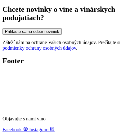
Chcete novinky o víne a vinárskych
podujatiach?
Prihláste sa na odber noviniek
Záleží nám na ochrane Vašich osobných údajov. Prečítajte si
podmienky ochrany osobných údajov
.
Footer
Objavujte s nami víno
Facebook
Instagram