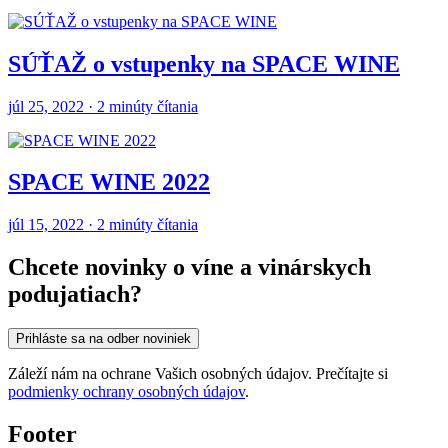
SÚŤAŽ o vstupenky na SPACE WINE
júl 25, 2022 · 2 minúty čítania
SPACE WINE 2022
júl 15, 2022 · 2 minúty čítania
Chcete novinky o víne a vinárskych
podujatiach?
Prihláste sa na odber noviniek
Záleží nám na ochrane Vašich osobných údajov. Prečítajte si
podmienky ochrany osobných údajov
.
Footer