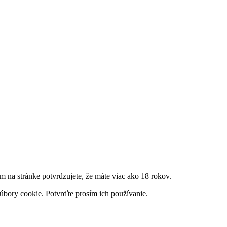
m na stránke potvrdzujete, že máte viac ako 18 rokov.
úbory cookie. Potvrďte prosím ich používanie.