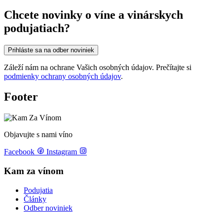
Chcete novinky o víne a vinárskych
podujatiach?
Prihláste sa na odber noviniek
Záleží nám na ochrane Vašich osobných údajov. Prečítajte si
podmienky ochrany osobných údajov
.
Footer
Objavujte s nami víno
Facebook
Instagram
Kam za vínom
Podujatia
Články
Odber noviniek