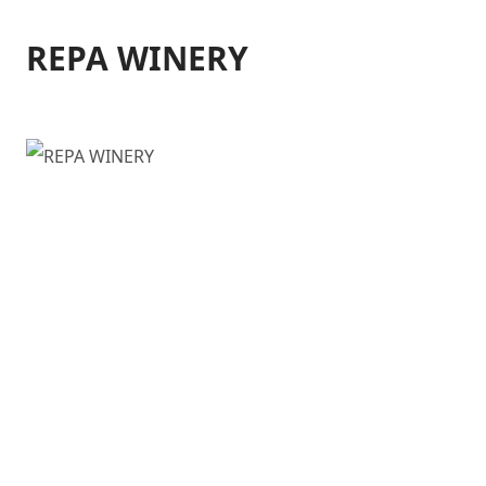
REPA WINERY