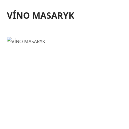
VÍNO MASARYK