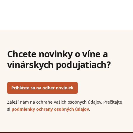
Chcete novinky o víne a
vinárskych podujatiach?
Prihláste sa na odber noviniek
Záleží nám na ochrane Vašich osobných údajov. Prečítajte
si
podmienky ochrany osobných údajov
.