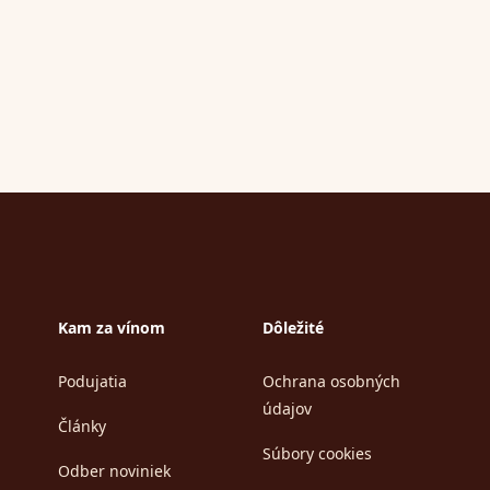
Kam za vínom
Dôležité
Podujatia
Ochrana osobných
údajov
Články
Súbory cookies
Odber noviniek