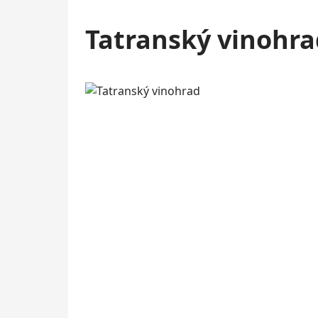
Tatranský vinohra