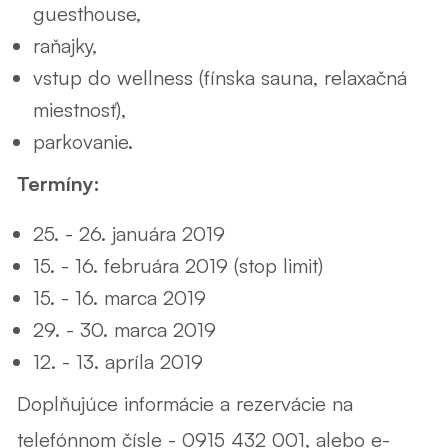
guesthouse,
raňajky,
vstup do wellness (fínska sauna, relaxačná
miestnosť),
parkovanie.
Termíny:
25. - 26. januára 2019
15. - 16. februára 2019 (stop limit)
15. - 16. marca 2019
29. - 30. marca 2019
12. - 13. apríla 2019
Doplňujúce informácie a rezervácie na
telefónnom čísle - 0915 432 001, alebo e-