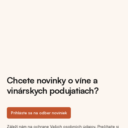
Chcete novinky o víne a
vinárskych podujatiach?
Prihláste sa na odber noviniek
Záleží nám na ochrane Vašich osobných údajov. Prečítajte si