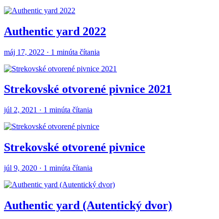
Authentic yard 2022
máj 17, 2022 · 1 minúta čítania
Strekovské otvorené pivnice 2021
júl 2, 2021 · 1 minúta čítania
Strekovské otvorené pivnice
júl 9, 2020 · 1 minúta čítania
Authentic yard (Autentický dvor)