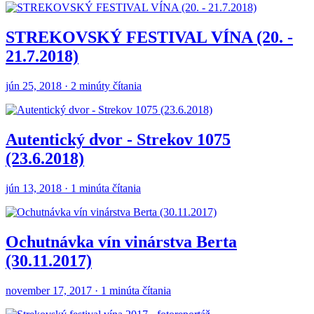
STREKOVSKÝ FESTIVAL VÍNA (20. -
21.7.2018)
jún 25, 2018 · 2 minúty čítania
Autentický dvor - Strekov 1075
(23.6.2018)
jún 13, 2018 · 1 minúta čítania
Ochutnávka vín vinárstva Berta
(30.11.2017)
november 17, 2017 · 1 minúta čítania