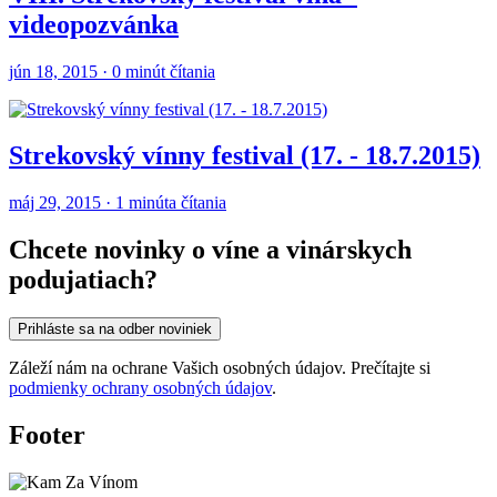
videopozvánka
jún 18, 2015 · 0 minút čítania
Strekovský vínny festival (17. - 18.7.2015)
máj 29, 2015 · 1 minúta čítania
Chcete novinky o víne a vinárskych
podujatiach?
Prihláste sa na odber noviniek
Záleží nám na ochrane Vašich osobných údajov. Prečítajte si
podmienky ochrany osobných údajov
.
Footer