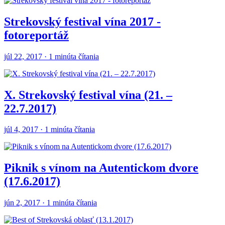
Strekovský festival vína 2017 -
fotoreportáž
júl 22, 2017 · 1 minúta čítania
X. Strekovský festival vína (21. –
22.7.2017)
júl 4, 2017 · 1 minúta čítania
Piknik s vínom na Autentickom dvore
(17.6.2017)
jún 2, 2017 · 1 minúta čítania