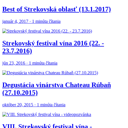
Best of Strekovská oblasť (13.1.2017)
január 4, 2017 · 1 minúta čítania
Strekovský festival vína 2016 (22. -
23.7.2016)
jún 23, 2016 · 1 minúta čítania
Degustácia vinárstva Chateau Rúbaň
(27.10.2015)
október 20, 2015 · 1 minúta čítania
VIII. Strekovský festival vína -