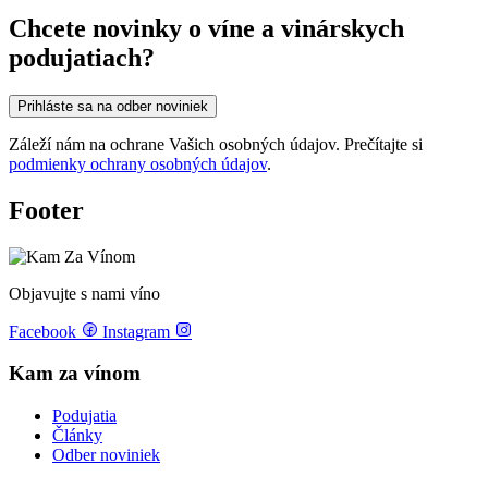
Chcete novinky o víne a vinárskych
podujatiach?
Prihláste sa na odber noviniek
Záleží nám na ochrane Vašich osobných údajov. Prečítajte si
podmienky ochrany osobných údajov
.
Footer
Objavujte s nami víno
Facebook
Instagram
Kam za vínom
Podujatia
Články
Odber noviniek