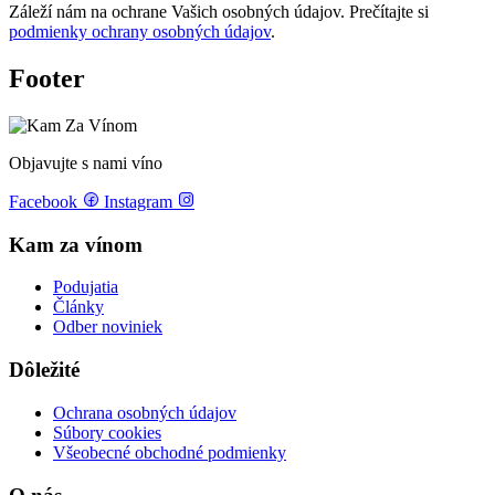
Záleží nám na ochrane Vašich osobných údajov. Prečítajte si
podmienky ochrany osobných údajov
.
Footer
Objavujte s nami víno
Facebook
Instagram
Kam za vínom
Podujatia
Články
Odber noviniek
Dôležité
Ochrana osobných údajov
Súbory cookies
Všeobecné obchodné podmienky