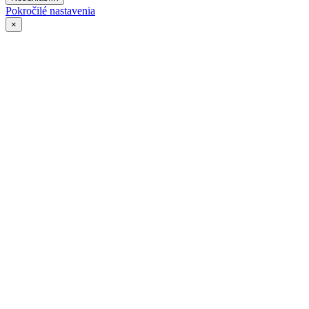
Pokročilé nastavenia
×