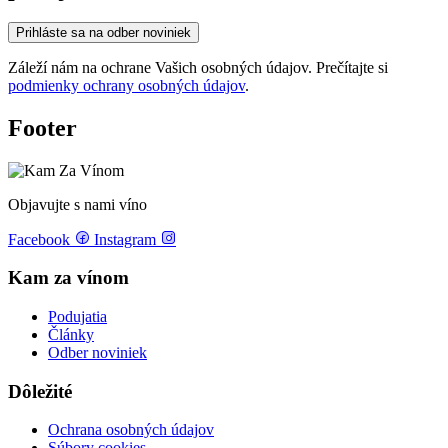
Prihláste sa na odber noviniek
Záleží nám na ochrane Vašich osobných údajov. Prečítajte si
podmienky ochrany osobných údajov
.
Footer
Objavujte s nami víno
Facebook
Instagram
Kam za vínom
Podujatia
Články
Odber noviniek
Dôležité
Ochrana osobných údajov
Súbory cookies