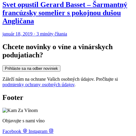
Svet opustil Gerard Basset – Šarmantný
francúzsky somelier s pokojnou dušou
Angličana
január 18, 2019 · 3 minúty čítania
Chcete novinky o víne a vinárskych
podujatiach?
Prihláste sa na odber noviniek
Záleží nám na ochrane Vašich osobných údajov. Prečítajte si
podmienky ochrany osobných údajov
.
Footer
Objavujte s nami víno
Facebook
Instagram