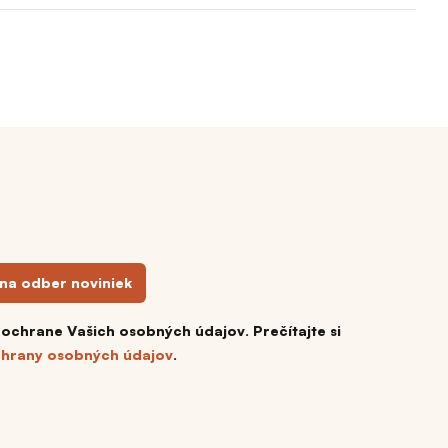
 na odber noviniek
 ochrane Vašich osobných údajov. Prečítajte si
hrany osobných údajov
.