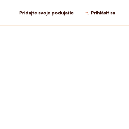
Pridajte svoje podujatie
Prihlásiť sa