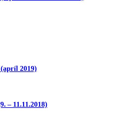
(apríl 2019)
. – 11.11.2018)