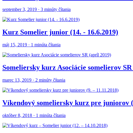
september 3, 2019 · 3 minúty čítania
Kurz Somelier junior (14. - 16.6.2019)
máj 15, 2019 · 1 minúta čítania
Someliersky kurz Asociácie somelierov SR 
marec 13, 2019 · 2 minúty čítania
Víkendový someliersky kurz pre juniorov (9
október 8, 2018 · 1 minúta čítania