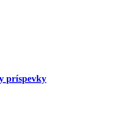
y príspevky