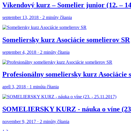
Víkendový kurz – Somelier junior (12. – 14
september 13, 2018 · 2 minúty čítania
Someliersky kurz Asociácie somelierov SR
september 4, 2018 · 2 minúty čítania
Profesionálny someliersky kurz Asociácie
apríl 3, 2018 · 1 minúta čítania
SOMELIERSKY KURZ - náuka o víne (23. 
november 9, 2017 · 2 minúty čítania