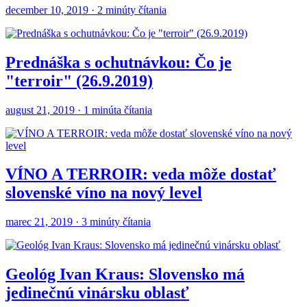
december 10, 2019 · 2 minúty čítania
Prednáška s ochutnávkou: Čo je
"terroir" (26.9.2019)
august 21, 2019 · 1 minúta čítania
VÍNO A TERROIR: veda môže dostať
slovenské víno na nový level
marec 21, 2019 · 3 minúty čítania
Geológ Ivan Kraus: Slovensko má
jedinečnú vinársku oblasť