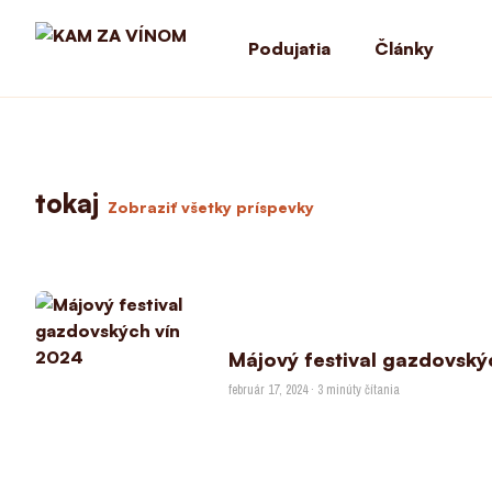
Podujatia
Články
tokaj
Zobraziť všetky príspevky
Májový festival gazdovský
február 17, 2024 · 3 minúty čítania