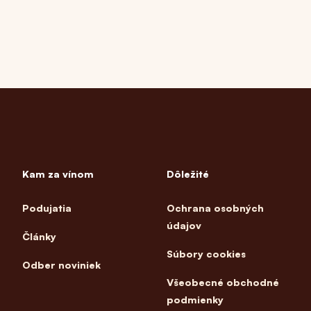
Kam za vínom
Dôležité
Podujatia
Ochrana osobných
údajov
Články
Súbory cookies
Odber noviniek
Všeobecné obchodné
podmienky