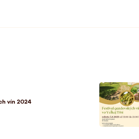
ch vín 2024