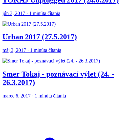
jún 3, 2017 · 1 minúta čítania
Urban 2017 (27.5.2017)
máj 3, 2017 · 1 minúta čítania
Smer Tokaj - poznávací výlet (24. -
26.3.2017)
marec 6, 2017 · 1 minúta čítania