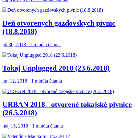
Deň otvorených gazdovských pivníc
(18.8.2018)
júl 30, 2018 · 1 minúta čítania
Tokaj Unplugged 2018 (23.6.2018)
jún 12, 2018 · 1 minúta čítania
URBAN 2018 - otvorené tokajské pivnice
(26.5.2018)
máj 15, 2018 · 1 minúta čítania