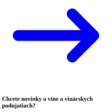
Chcete novinky o víne a vinárskych
podujatiach?