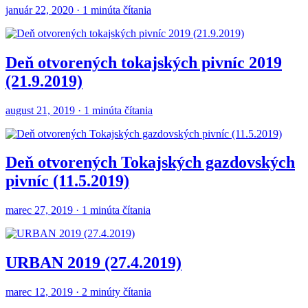
január 22, 2020 · 1 minúta čítania
Deň otvorených tokajských pivníc 2019
(21.9.2019)
august 21, 2019 · 1 minúta čítania
Deň otvorených Tokajských gazdovských
pivníc (11.5.2019)
marec 27, 2019 · 1 minúta čítania
URBAN 2019 (27.4.2019)
marec 12, 2019 · 2 minúty čítania