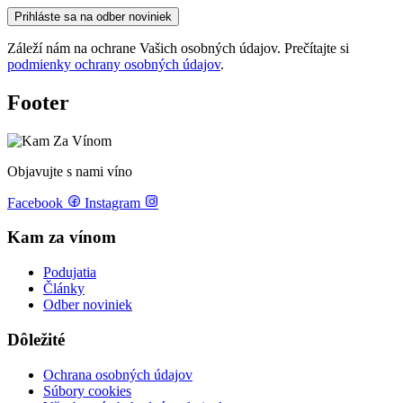
Prihláste sa na odber noviniek
Záleží nám na ochrane Vašich osobných údajov. Prečítajte si
podmienky ochrany osobných údajov
.
Footer
Objavujte s nami víno
Facebook
Instagram
Kam za vínom
Podujatia
Články
Odber noviniek
Dôležité
Ochrana osobných údajov
Súbory cookies